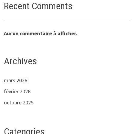
Recent Comments
Aucun commentaire à afficher.
Archives
mars 2026
février 2026
octobre 2025
Categories