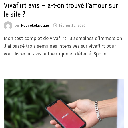
Vivaflirt avis – a-t-on trouvé l’amour sur
le site ?
par
NouvelleEpoque
février 19, 2026
Mon test complet de Vivaflirt : 3 semaines d’immersion
J’ai passé trois semaines intensives sur Vivaflirt pour
vous livrer un avis authentique et détaillé. Spoiler …