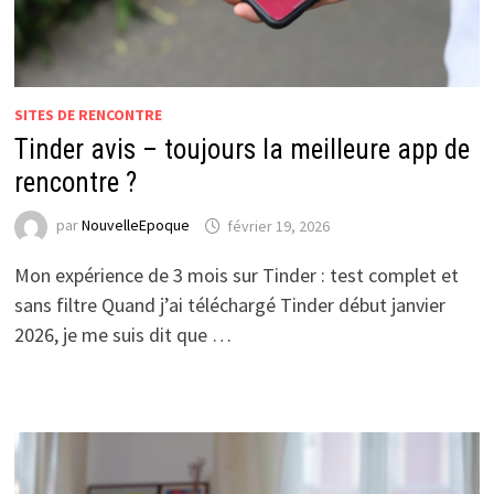
SITES DE RENCONTRE
Tinder avis – toujours la meilleure app de
rencontre ?
par
NouvelleEpoque
février 19, 2026
Mon expérience de 3 mois sur Tinder : test complet et
sans filtre Quand j’ai téléchargé Tinder début janvier
2026, je me suis dit que …