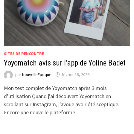
SITES DE RENCONTRE
Yoyomatch avis sur l’app de Yoline Badet
par
NouvelleEpoque
février 19, 2026
Mon test complet de Yoyomatch après 3 mois
d’utilisation Quand j’ai découvert Yoyomatch en
scrollant sur Instagram, j’avoue avoir été sceptique.
Encore une nouvelle plateforme …