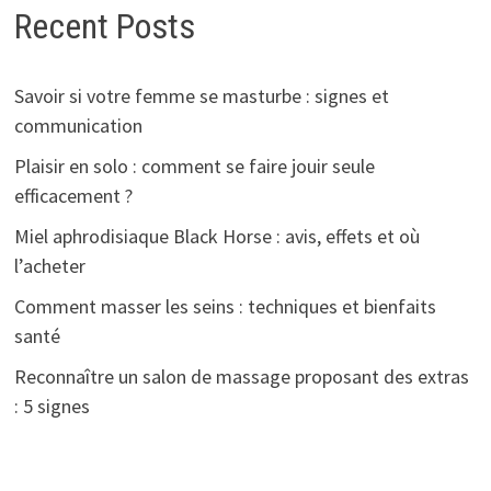
Recent Posts
Savoir si votre femme se masturbe : signes et
communication
Plaisir en solo : comment se faire jouir seule
efficacement ?
Miel aphrodisiaque Black Horse : avis, effets et où
l’acheter
Comment masser les seins : techniques et bienfaits
santé
Reconnaître un salon de massage proposant des extras
: 5 signes