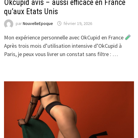
Okcupid avis – aussi efficace en France
qu’aux Etats Unis
par
NouvelleEpoque
février 19, 2026
Mon expérience personnelle avec OkCupid en France
Après trois mois d’utilisation intensive d’OkCupid à
Paris, je peux vous livrer un constat sans filtre : …