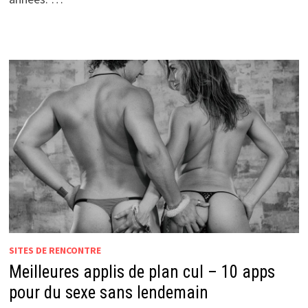
SITES DE RENCONTRE
Meilleures applis de plan cul – 10 apps
pour du sexe sans lendemain