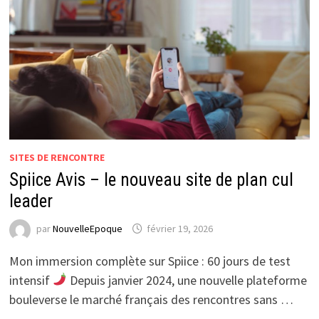
SITES DE RENCONTRE
Spiice Avis – le nouveau site de plan cul
leader
par
NouvelleEpoque
février 19, 2026
Mon immersion complète sur Spiice : 60 jours de test
intensif
Depuis janvier 2024, une nouvelle plateforme
bouleverse le marché français des rencontres sans …