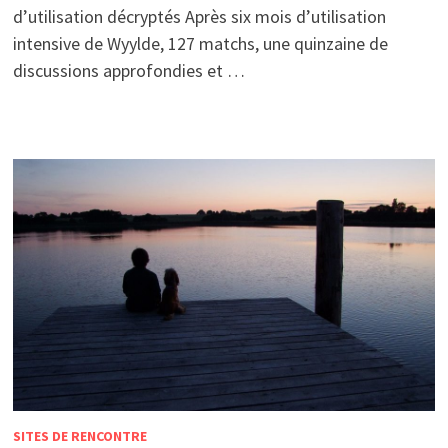
d’utilisation décryptés Après six mois d’utilisation
intensive de Wyylde, 127 matchs, une quinzaine de
discussions approfondies et …
SITES DE RENCONTRE