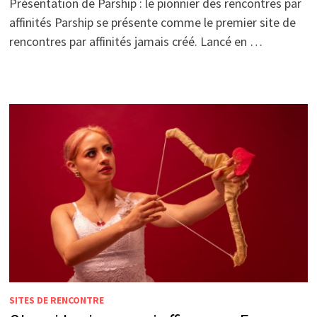
Présentation de Parship : le pionnier des rencontres par
affinités Parship se présente comme le premier site de
rencontres par affinités jamais créé. Lancé en …
SITES DE RENCONTRE