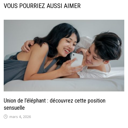
VOUS POURRIEZ AUSSI AIMER
Union de l’éléphant : découvrez cette position
sensuelle
mars 4, 2026