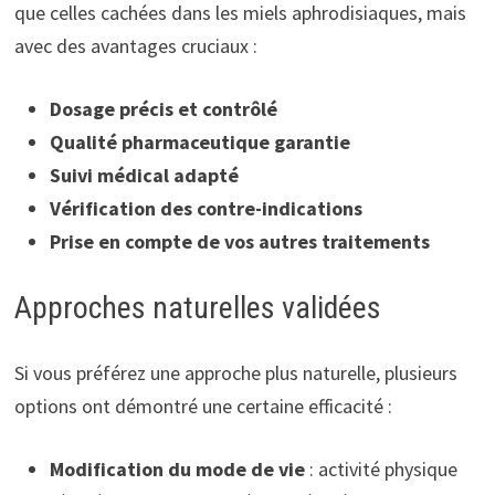
que celles cachées dans les miels aphrodisiaques, mais
avec des avantages cruciaux :
Dosage précis et contrôlé
Qualité pharmaceutique garantie
Suivi médical adapté
Vérification des contre-indications
Prise en compte de vos autres traitements
Approches naturelles validées
Si vous préférez une approche plus naturelle, plusieurs
options ont démontré une certaine efficacité :
Modification du mode de vie
: activité physique