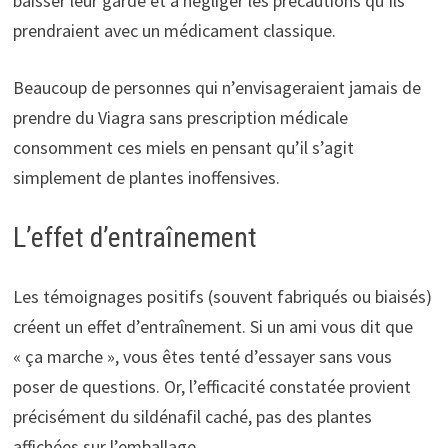
baisser leur garde et à négliger les précautions qu’ils
prendraient avec un médicament classique.
Beaucoup de personnes qui n’envisageraient jamais de
prendre du Viagra sans prescription médicale
consomment ces miels en pensant qu’il s’agit
simplement de plantes inoffensives.
L’effet d’entraînement
Les témoignages positifs (souvent fabriqués ou biaisés)
créent un effet d’entraînement. Si un ami vous dit que
« ça marche », vous êtes tenté d’essayer sans vous
poser de questions. Or, l’efficacité constatée provient
précisément du sildénafil caché, pas des plantes
affichées sur l’emballage.