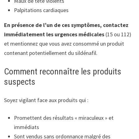
Maux de tête violents
Palpitations cardiaques
En présence de l’un de ces symptômes, contactez
immédiatement les urgences médicales
(15 ou 112)
et mentionnez que vous avez consommé un produit
contenant potentiellement du sildénafil.
Comment reconnaître les produits
suspects
Soyez vigilant face aux produits qui :
Promettent des résultats « miraculeux » et
immédiats
Sont vendus sans ordonnance malgré des