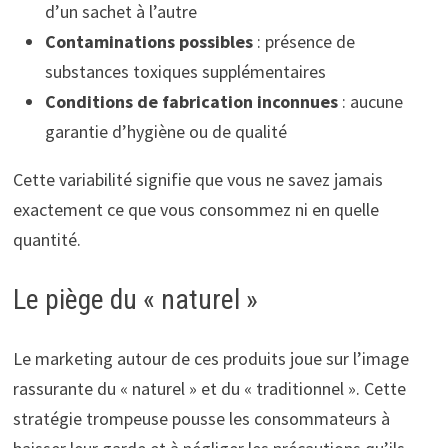
d’un sachet à l’autre
Contaminations possibles
: présence de
substances toxiques supplémentaires
Conditions de fabrication inconnues
: aucune
garantie d’hygiène ou de qualité
Cette variabilité signifie que vous ne savez jamais
exactement ce que vous consommez ni en quelle
quantité.
Le piège du « naturel »
Le marketing autour de ces produits joue sur l’image
rassurante du « naturel » et du « traditionnel ». Cette
stratégie trompeuse pousse les consommateurs à