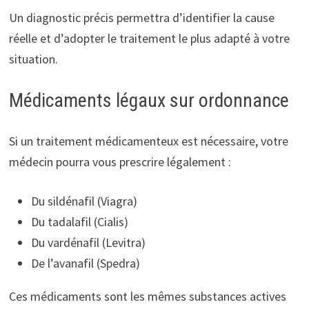
Un diagnostic précis permettra d’identifier la cause
réelle et d’adopter le traitement le plus adapté à votre
situation.
Médicaments légaux sur ordonnance
Si un traitement médicamenteux est nécessaire, votre
médecin pourra vous prescrire légalement :
Du sildénafil (Viagra)
Du tadalafil (Cialis)
Du vardénafil (Levitra)
De l’avanafil (Spedra)
Ces médicaments sont les mêmes substances actives