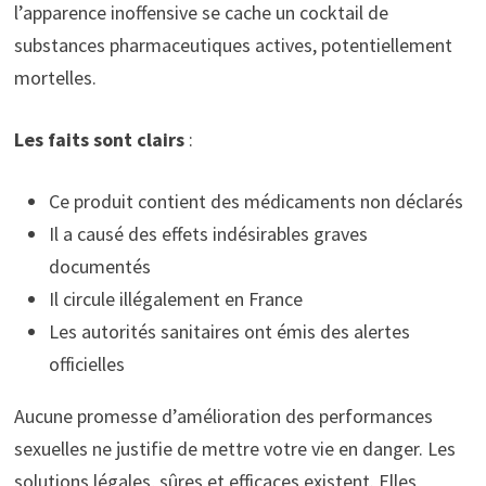
l’apparence inoffensive se cache un cocktail de
substances pharmaceutiques actives, potentiellement
mortelles.
Les faits sont clairs
:
Ce produit contient des médicaments non déclarés
Il a causé des effets indésirables graves
documentés
Il circule illégalement en France
Les autorités sanitaires ont émis des alertes
officielles
Aucune promesse d’amélioration des performances
sexuelles ne justifie de mettre votre vie en danger. Les
solutions légales, sûres et efficaces existent. Elles