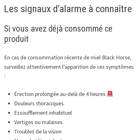
Les signaux d’alarme à connaître
Si vous avez déjà consommé ce
produit
En cas de consommation récente de miel Black Horse,
surveillez attentivement l’apparition de ces symptômes
:
Érection prolongée au-delà de 4 heures
Douleurs thoraciques
Essoufflement inhabituel
Vertiges ou malaises
Troubles de la vision