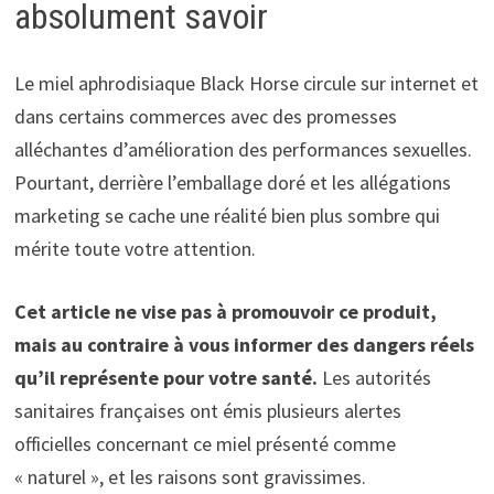
absolument savoir
Le miel aphrodisiaque Black Horse circule sur internet et
dans certains commerces avec des promesses
alléchantes d’amélioration des performances sexuelles.
Pourtant, derrière l’emballage doré et les allégations
marketing se cache une réalité bien plus sombre qui
mérite toute votre attention.
Cet article ne vise pas à promouvoir ce produit,
mais au contraire à vous informer des dangers réels
qu’il représente pour votre santé.
Les autorités
sanitaires françaises ont émis plusieurs alertes
officielles concernant ce miel présenté comme
« naturel », et les raisons sont gravissimes.