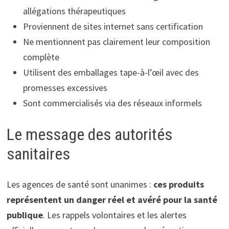
allégations thérapeutiques
Proviennent de sites internet sans certification
Ne mentionnent pas clairement leur composition
complète
Utilisent des emballages tape-à-l’œil avec des
promesses excessives
Sont commercialisés via des réseaux informels
Le message des autorités
sanitaires
Les agences de santé sont unanimes :
ces produits
représentent un danger réel et avéré pour la santé
publique
. Les rappels volontaires et les alertes