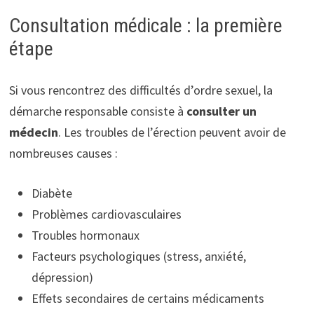
Consultation médicale : la première
étape
Si vous rencontrez des difficultés d’ordre sexuel, la
démarche responsable consiste à
consulter un
médecin
. Les troubles de l’érection peuvent avoir de
nombreuses causes :
Diabète
Problèmes cardiovasculaires
Troubles hormonaux
Facteurs psychologiques (stress, anxiété,
dépression)
Effets secondaires de certains médicaments