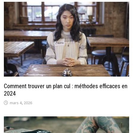
Comment trouver un plan cul : méthodes efficaces en
2024
mars 4, 2026