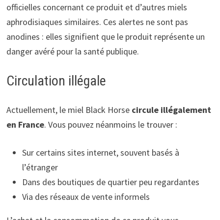
officielles concernant ce produit et d’autres miels
aphrodisiaques similaires. Ces alertes ne sont pas
anodines : elles signifient que le produit représente un
danger avéré pour la santé publique.
Circulation illégale
Actuellement, le miel Black Horse
circule illégalement
en France
. Vous pouvez néanmoins le trouver :
Sur certains sites internet, souvent basés à
l’étranger
Dans des boutiques de quartier peu regardantes
Via des réseaux de vente informels