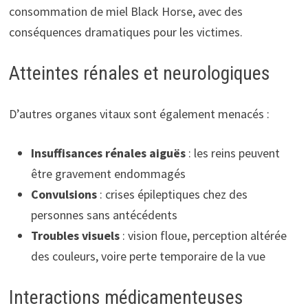
consommation de miel Black Horse, avec des
conséquences dramatiques pour les victimes.
Atteintes rénales et neurologiques
D’autres organes vitaux sont également menacés :
Insuffisances rénales aiguës
: les reins peuvent
être gravement endommagés
Convulsions
: crises épileptiques chez des
personnes sans antécédents
Troubles visuels
: vision floue, perception altérée
des couleurs, voire perte temporaire de la vue
Interactions médicamenteuses