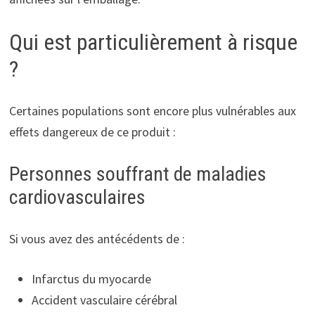
Qui est particulièrement à risque
?
Certaines populations sont encore plus vulnérables aux
effets dangereux de ce produit :
Personnes souffrant de maladies
cardiovasculaires
Si vous avez des antécédents de :
Infarctus du myocarde
Accident vasculaire cérébral