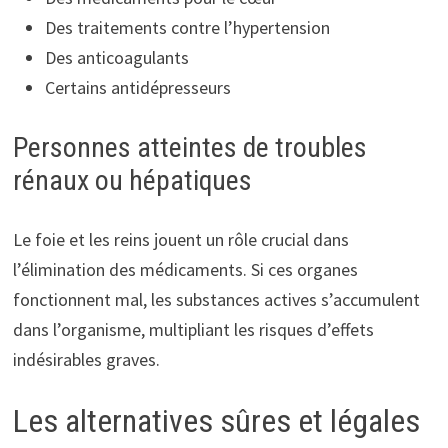
Des traitements contre l’hypertension
Des anticoagulants
Certains antidépresseurs
Personnes atteintes de troubles
rénaux ou hépatiques
Le foie et les reins jouent un rôle crucial dans
l’élimination des médicaments. Si ces organes
fonctionnent mal, les substances actives s’accumulent
dans l’organisme, multipliant les risques d’effets
indésirables graves.
Les alternatives sûres et légales