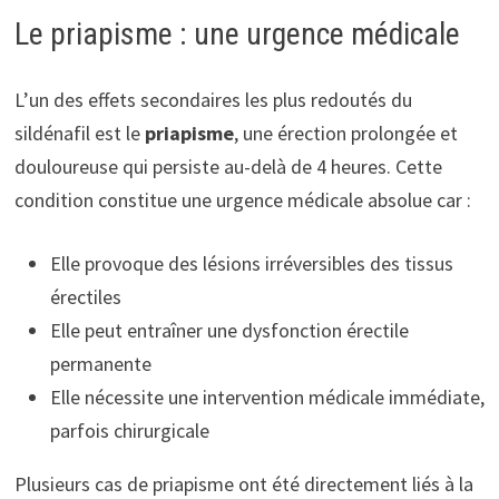
Le priapisme : une urgence médicale
L’un des effets secondaires les plus redoutés du
sildénafil est le
priapisme
, une érection prolongée et
douloureuse qui persiste au-delà de 4 heures. Cette
condition constitue une urgence médicale absolue car :
Elle provoque des lésions irréversibles des tissus
érectiles
Elle peut entraîner une dysfonction érectile
permanente
Elle nécessite une intervention médicale immédiate,
parfois chirurgicale
Plusieurs cas de priapisme ont été directement liés à la