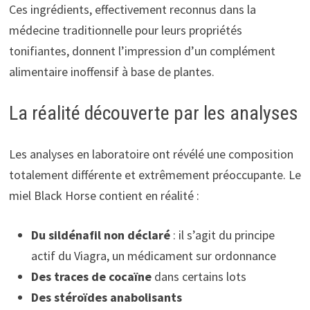
Ces ingrédients, effectivement reconnus dans la
médecine traditionnelle pour leurs propriétés
tonifiantes, donnent l’impression d’un complément
alimentaire inoffensif à base de plantes.
La réalité découverte par les analyses
Les analyses en laboratoire ont révélé une composition
totalement différente et extrêmement préoccupante. Le
miel Black Horse contient en réalité :
Du sildénafil non déclaré
: il s’agit du principe
actif du Viagra, un médicament sur ordonnance
Des traces de cocaïne
dans certains lots
Des stéroïdes anabolisants