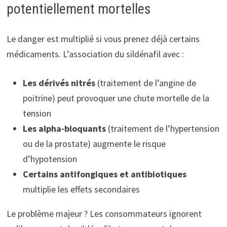
potentiellement mortelles
Le danger est multiplié si vous prenez déjà certains
médicaments. L’association du sildénafil avec :
Les dérivés nitrés
(traitement de l’angine de
poitrine) peut provoquer une chute mortelle de la
tension
Les alpha-bloquants
(traitement de l’hypertension
ou de la prostate) augmente le risque
d’hypotension
Certains antifongiques et antibiotiques
multiplie les effets secondaires
Le problème majeur ? Les consommateurs ignorent