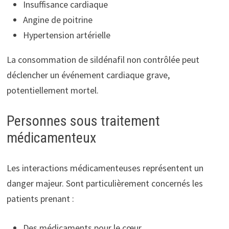
Insuffisance cardiaque
Angine de poitrine
Hypertension artérielle
La consommation de sildénafil non contrôlée peut
déclencher un événement cardiaque grave,
potentiellement mortel.
Personnes sous traitement
médicamenteux
Les interactions médicamenteuses représentent un
danger majeur. Sont particulièrement concernés les
patients prenant :
Des médicaments pour le cœur