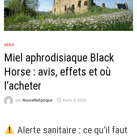
SEXO
Miel aphrodisiaque Black
Horse : avis, effets et où
l’acheter
par
NouvelleEpoque
mars 4, 2026
Alerte sanitaire : ce qu’il faut