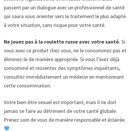
passent par un dialogue avec un professionnel de santé
qui saura vous orienter vers le traitement le plus adapté
à votre situation, sans risque pour votre santé.
Ne jouez pas à la roulette russe avec votre santé.
Si
vous avez ce produit chez vous, ne le consommez pas et
éliminez-le de manière appropriée. Si vous l’avez déjà
consommé et ressentez des symptômes inquiétants,
consultez immédiatement un médecin en mentionnant
cette consommation.
Votre bien-être sexuel est important, mais il ne doit
jamais se faire au détriment de votre santé globale.
Prenez soin de vous de manière responsable et éclairée.