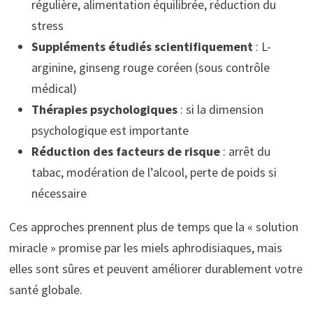
régulière, alimentation équilibrée, réduction du
stress
Suppléments étudiés scientifiquement
: L-
arginine, ginseng rouge coréen (sous contrôle
médical)
Thérapies psychologiques
: si la dimension
psychologique est importante
Réduction des facteurs de risque
: arrêt du
tabac, modération de l’alcool, perte de poids si
nécessaire
Ces approches prennent plus de temps que la « solution
miracle » promise par les miels aphrodisiaques, mais
elles sont sûres et peuvent améliorer durablement votre
santé globale.