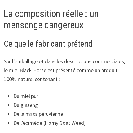
La composition réelle : un
mensonge dangereux
Ce que le fabricant prétend
Sur l’emballage et dans les descriptions commerciales,
le miel Black Horse est présenté comme un produit
100% naturel contenant :
Du miel pur
Du ginseng
De la maca péruvienne
De l’épimède (Horny Goat Weed)