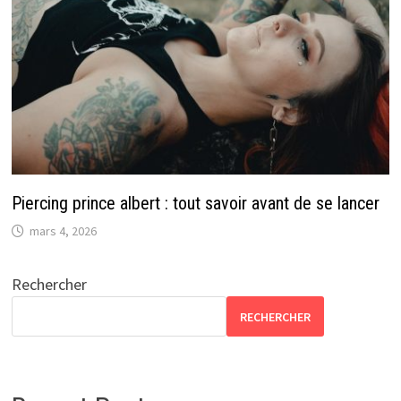
Piercing prince albert : tout savoir avant de se lancer
mars 4, 2026
Rechercher
RECHERCHER