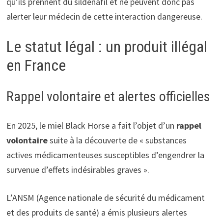
qu’ils prennent du sildénafil et ne peuvent donc pas
alerter leur médecin de cette interaction dangereuse.
Le statut légal : un produit illégal
en France
Rappel volontaire et alertes officielles
En 2025, le miel Black Horse a fait l’objet d’un
rappel
volontaire
suite à la découverte de « substances
actives médicamenteuses susceptibles d’engendrer la
survenue d’effets indésirables graves ».
L’ANSM (Agence nationale de sécurité du médicament
et des produits de santé) a émis plusieurs alertes