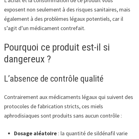
L’achat et la consommation de ce produit vous
exposent non seulement à des risques sanitaires, mais
également à des problèmes légaux potentiels, car il
s’agit d’un médicament contrefait.
Pourquoi ce produit est-il si
dangereux ?
L’absence de contrôle qualité
Contrairement aux médicaments légaux qui suivent des
protocoles de fabrication stricts, ces miels
aphrodisiaques sont produits sans aucun contrôle :
Dosage aléatoire
: la quantité de sildénafil varie