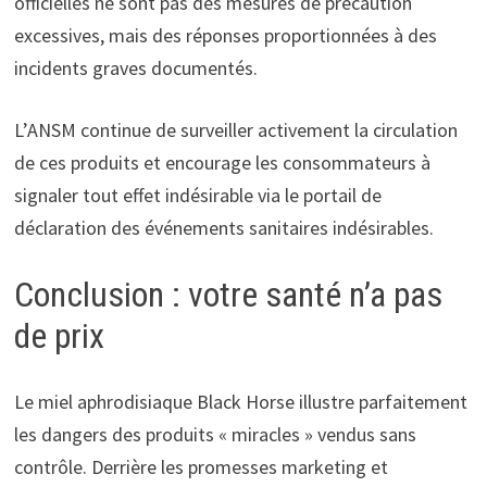
officielles ne sont pas des mesures de précaution
excessives, mais des réponses proportionnées à des
incidents graves documentés.
L’ANSM continue de surveiller activement la circulation
de ces produits et encourage les consommateurs à
signaler tout effet indésirable via le portail de
déclaration des événements sanitaires indésirables.
Conclusion : votre santé n’a pas
de prix
Le miel aphrodisiaque Black Horse illustre parfaitement
les dangers des produits « miracles » vendus sans
contrôle. Derrière les promesses marketing et