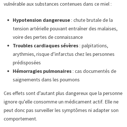
vulnérable aux substances contenues dans ce miel :
Hypotension dangereuse
: chute brutale de la
tension artérielle pouvant entraîner des malaises,
voire des pertes de connaissance
Troubles cardiaques sévères
: palpitations,
arythmies, risque d’infarctus chez les personnes
prédisposées
Hémorragies pulmonaires
: cas documentés de
saignements dans les poumons
Ces effets sont d’autant plus dangereux que la personne
ignore qu’elle consomme un médicament actif. Elle ne
peut donc pas surveiller les symptômes ni adapter son
comportement.