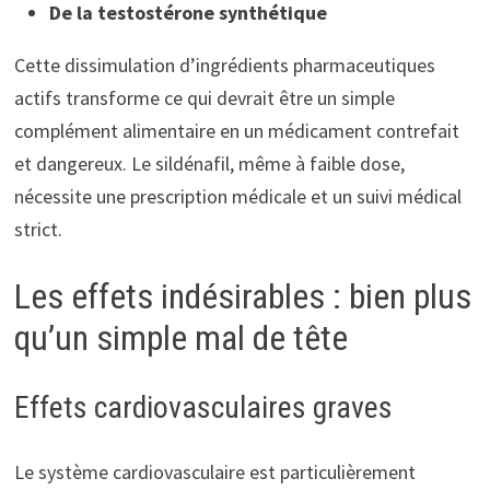
De la testostérone synthétique
Cette dissimulation d’ingrédients pharmaceutiques
actifs transforme ce qui devrait être un simple
complément alimentaire en un médicament contrefait
et dangereux. Le sildénafil, même à faible dose,
nécessite une prescription médicale et un suivi médical
strict.
Les effets indésirables : bien plus
qu’un simple mal de tête
Effets cardiovasculaires graves
Le système cardiovasculaire est particulièrement