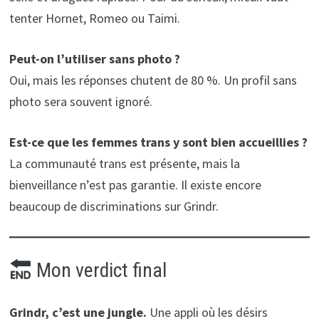
tenter Hornet, Romeo ou Taimi.
Peut-on l’utiliser sans photo ?
Oui, mais les réponses chutent de 80 %. Un profil sans
photo sera souvent ignoré.
Est-ce que les femmes trans y sont bien accueillies ?
La communauté trans est présente, mais la
bienveillance n’est pas garantie. Il existe encore
beaucoup de discriminations sur Grindr.
Mon verdict final
Grindr, c’est une jungle.
Une appli où les désirs