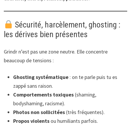
Sécurité, harcèlement, ghosting :
les dérives bien présentes
Grindr n’est pas une zone neutre. Elle concentre
beaucoup de tensions :
Ghosting systématique
: on te parle puis tu es
zappé sans raison.
Comportements toxiques
(shaming,
bodyshaming, racisme).
Photos non sollicitées
(très fréquentes).
Propos violents
ou humiliants parfois.