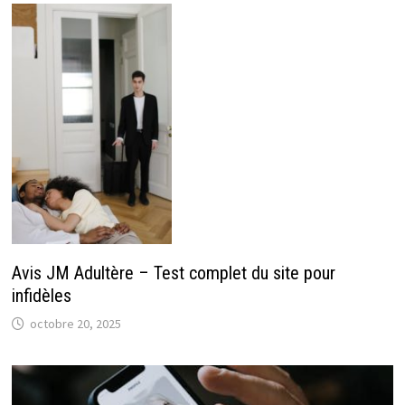
Avis JM Adultère – Test complet du site pour
infidèles
octobre 20, 2025