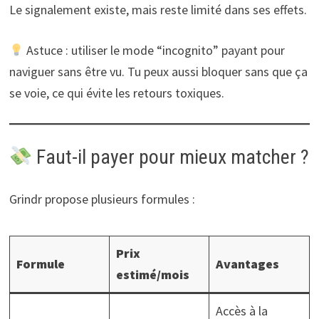
Le signalement existe, mais reste limité dans ses effets.
Astuce : utiliser le mode “incognito” payant pour
naviguer sans être vu. Tu peux aussi bloquer sans que ça
se voie, ce qui évite les retours toxiques.
Faut-il payer pour mieux matcher ?
Grindr propose plusieurs formules :
Prix
Formule
Avantages
estimé/mois
Accès à la