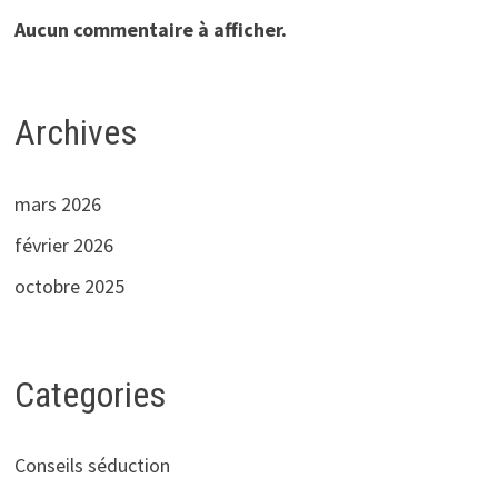
Aucun commentaire à afficher.
Archives
mars 2026
février 2026
octobre 2025
Categories
Conseils séduction