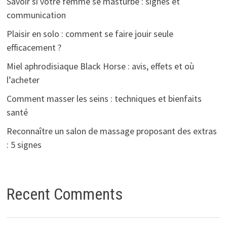
Savoir si votre femme se masturbe : signes et
communication
Plaisir en solo : comment se faire jouir seule
efficacement ?
Miel aphrodisiaque Black Horse : avis, effets et où
l’acheter
Comment masser les seins : techniques et bienfaits
santé
Reconnaître un salon de massage proposant des extras
: 5 signes
Recent Comments