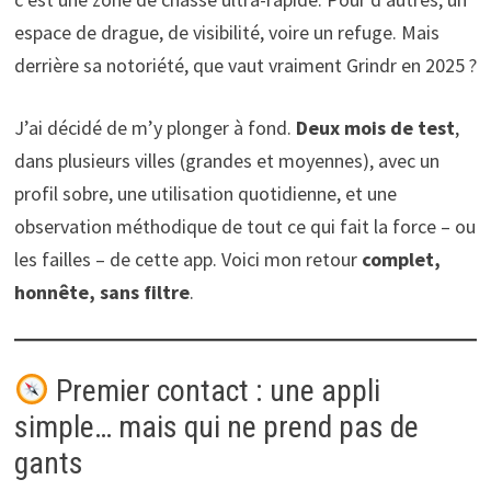
espace de drague, de visibilité, voire un refuge. Mais
derrière sa notoriété, que vaut vraiment Grindr en 2025 ?
J’ai décidé de m’y plonger à fond.
Deux mois de test
,
dans plusieurs villes (grandes et moyennes), avec un
profil sobre, une utilisation quotidienne, et une
observation méthodique de tout ce qui fait la force – ou
les failles – de cette app. Voici mon retour
complet,
honnête, sans filtre
.
Premier contact : une appli
simple… mais qui ne prend pas de
gants