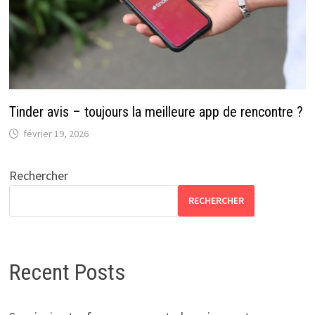
Tinder avis – toujours la meilleure app de rencontre ?
février 19, 2026
Rechercher
RECHERCHER
Recent Posts