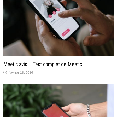
Meetic avis – Test complet de Meetic
février 19, 2026