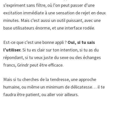
s’expriment sans filtre, où l’on peut passer d’une
excitation immédiate à une sensation de rejet en deux
minutes. Mais c’est aussi un outil puissant, avec une
base utilisateurs énorme, et une interface rodée.
Est-ce que c’est une bonne appli ?
Oui, si tu sais
l’utiliser.
Si tu es clair sur ton intention, si tu as du
répondant, si tu veux juste du sexe ou des échanges
francs, Grindr peut être efficace.
Mais si tu cherches de la tendresse, une approche
humaine, ou même un minimum de délicatesse… il te
faudra être patient, ou aller voir ailleurs.