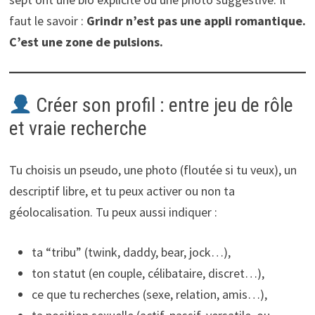
faut le savoir :
Grindr n’est pas une appli romantique.
C’est une zone de pulsions.
Créer son profil : entre jeu de rôle
et vraie recherche
Tu choisis un pseudo, une photo (floutée si tu veux), un
descriptif libre, et tu peux activer ou non ta
géolocalisation. Tu peux aussi indiquer :
ta “tribu” (twink, daddy, bear, jock…),
ton statut (en couple, célibataire, discret…),
ce que tu recherches (sexe, relation, amis…),