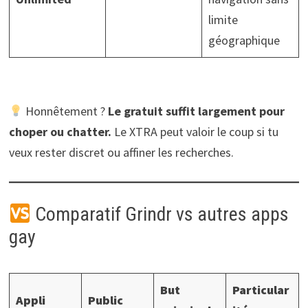
limite
géographique
Honnêtement ?
Le gratuit suffit largement pour
choper ou chatter.
Le XTRA peut valoir le coup si tu
veux rester discret ou affiner les recherches.
Comparatif Grindr vs autres apps
gay
But
Particular
Appli
Public