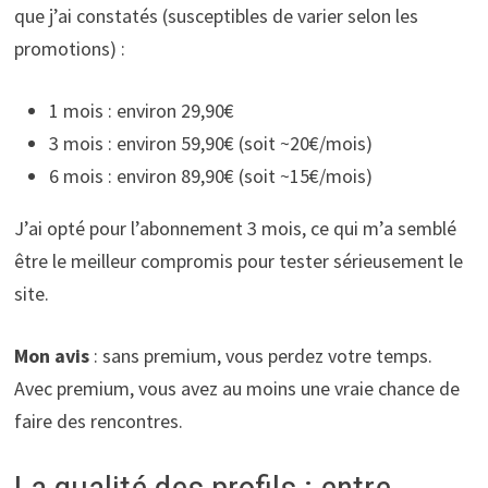
que j’ai constatés (susceptibles de varier selon les
promotions) :
1 mois : environ 29,90€
3 mois : environ 59,90€ (soit ~20€/mois)
6 mois : environ 89,90€ (soit ~15€/mois)
J’ai opté pour l’abonnement 3 mois, ce qui m’a semblé
être le meilleur compromis pour tester sérieusement le
site.
Mon avis
: sans premium, vous perdez votre temps.
Avec premium, vous avez au moins une vraie chance de
faire des rencontres.
La qualité des profils : entre