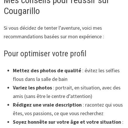
Cougarillo
Si vous décidez de tenter l’aventure, voici mes
recommandations basées sur mon expérience :
Pour optimiser votre profil
Mettez des photos de qualité
: évitez les selfies
flous dans la salle de bain
Variez les photos
: portrait, en situation, avec des
amis (sans être le centre d’attention)
Rédigez une vraie description
: racontez qui vous
êtes, vos passions, ce que vous recherchez
Soyez honnête sur votre âge et votre situation
: