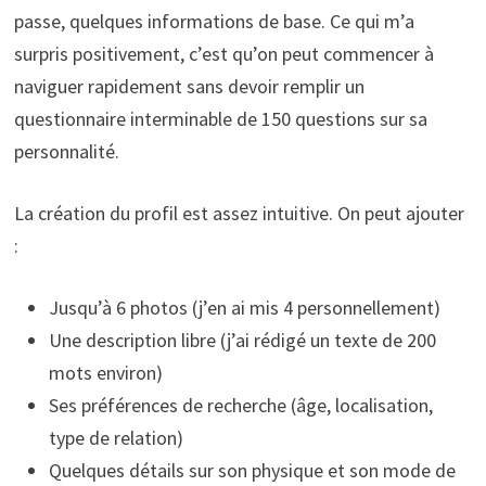
passe, quelques informations de base. Ce qui m’a
surpris positivement, c’est qu’on peut commencer à
naviguer rapidement sans devoir remplir un
questionnaire interminable de 150 questions sur sa
personnalité.
La création du profil est assez intuitive. On peut ajouter
:
Jusqu’à 6 photos (j’en ai mis 4 personnellement)
Une description libre (j’ai rédigé un texte de 200
mots environ)
Ses préférences de recherche (âge, localisation,
type de relation)
Quelques détails sur son physique et son mode de