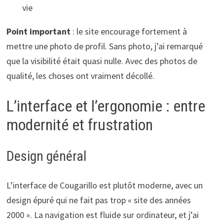
vie
Point important
: le site encourage fortement à
mettre une photo de profil. Sans photo, j’ai remarqué
que la visibilité était quasi nulle. Avec des photos de
qualité, les choses ont vraiment décollé.
L’interface et l’ergonomie : entre
modernité et frustration
Design général
L’interface de Cougarillo est plutôt moderne, avec un
design épuré qui ne fait pas trop « site des années
2000 ». La navigation est fluide sur ordinateur, et j’ai