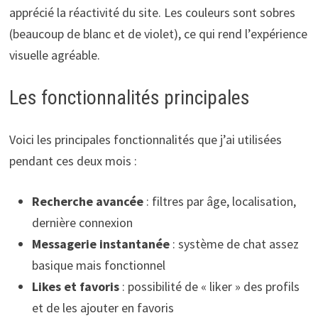
apprécié la réactivité du site. Les couleurs sont sobres
(beaucoup de blanc et de violet), ce qui rend l’expérience
visuelle agréable.
Les fonctionnalités principales
Voici les principales fonctionnalités que j’ai utilisées
pendant ces deux mois :
Recherche avancée
: filtres par âge, localisation,
dernière connexion
Messagerie instantanée
: système de chat assez
basique mais fonctionnel
Likes et favoris
: possibilité de « liker » des profils
et de les ajouter en favoris