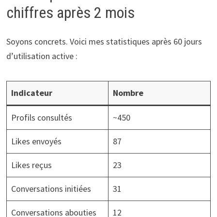
chiffres après 2 mois
Soyons concrets. Voici mes statistiques après 60 jours
d’utilisation active :
Indicateur
Nombre
Profils consultés
~450
Likes envoyés
87
Likes reçus
23
Conversations initiées
31
Conversations abouties
12