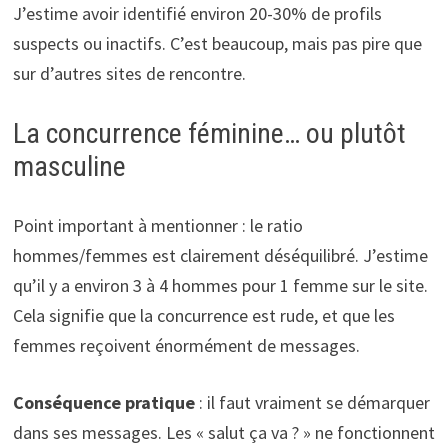
J’estime avoir identifié environ 20-30% de profils
suspects ou inactifs. C’est beaucoup, mais pas pire que
sur d’autres sites de rencontre.
La concurrence féminine… ou plutôt
masculine
Point important à mentionner : le ratio
hommes/femmes est clairement déséquilibré. J’estime
qu’il y a environ 3 à 4 hommes pour 1 femme sur le site.
Cela signifie que la concurrence est rude, et que les
femmes reçoivent énormément de messages.
Conséquence pratique
: il faut vraiment se démarquer
dans ses messages. Les « salut ça va ? » ne fonctionnent