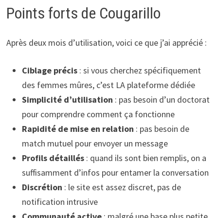
Points forts de Cougarillo
Après deux mois d’utilisation, voici ce que j’ai apprécié :
Ciblage précis
: si vous cherchez spécifiquement
des femmes mûres, c’est LA plateforme dédiée
Simplicité d’utilisation
: pas besoin d’un doctorat
pour comprendre comment ça fonctionne
Rapidité de mise en relation
: pas besoin de
match mutuel pour envoyer un message
Profils détaillés
: quand ils sont bien remplis, on a
suffisamment d’infos pour entamer la conversation
Discrétion
: le site est assez discret, pas de
notification intrusive
Communauté active
: malgré une base plus petite