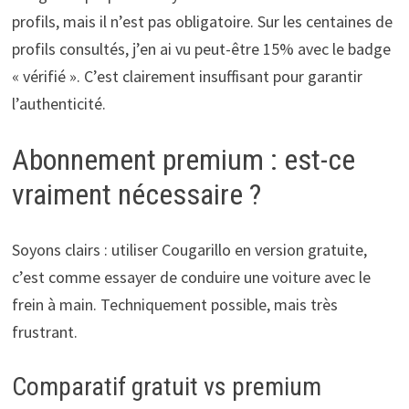
profils, mais il n’est pas obligatoire. Sur les centaines de
profils consultés, j’en ai vu peut-être 15% avec le badge
« vérifié ». C’est clairement insuffisant pour garantir
l’authenticité.
Abonnement premium : est-ce
vraiment nécessaire ?
Soyons clairs : utiliser Cougarillo en version gratuite,
c’est comme essayer de conduire une voiture avec le
frein à main. Techniquement possible, mais très
frustrant.
Comparatif gratuit vs premium