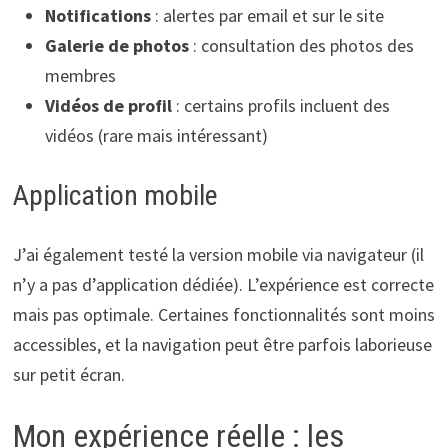
Notifications
: alertes par email et sur le site
Galerie de photos
: consultation des photos des
membres
Vidéos de profil
: certains profils incluent des
vidéos (rare mais intéressant)
Application mobile
J’ai également testé la version mobile via navigateur (il
n’y a pas d’application dédiée). L’expérience est correcte
mais pas optimale. Certaines fonctionnalités sont moins
accessibles, et la navigation peut être parfois laborieuse
sur petit écran.
Mon expérience réelle : les