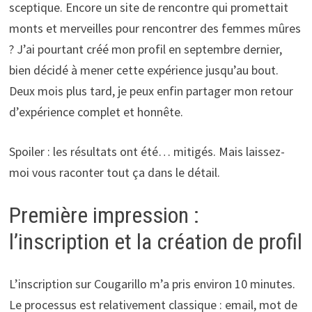
sceptique. Encore un site de rencontre qui promettait
monts et merveilles pour rencontrer des femmes mûres
? J’ai pourtant créé mon profil en septembre dernier,
bien décidé à mener cette expérience jusqu’au bout.
Deux mois plus tard, je peux enfin partager mon retour
d’expérience complet et honnête.
Spoiler : les résultats ont été… mitigés. Mais laissez-
moi vous raconter tout ça dans le détail.
Première impression :
l’inscription et la création de profil
L’inscription sur Cougarillo m’a pris environ 10 minutes.
Le processus est relativement classique : email, mot de