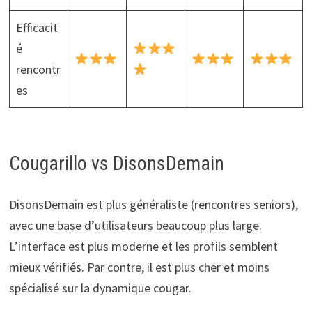
Efficacit
é
rencontr
es
Cougarillo vs DisonsDemain
DisonsDemain est plus généraliste (rencontres seniors),
avec une base d’utilisateurs beaucoup plus large.
L’interface est plus moderne et les profils semblent
mieux vérifiés. Par contre, il est plus cher et moins
spécialisé sur la dynamique cougar.