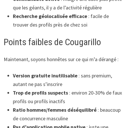
que les géants, il y a de l’activité régulière
Recherche géolocalisée efficace
: facile de
trouver des profils près de chez soi
Points faibles de Cougarillo
Maintenant, soyons honnêtes sur ce qui m’a dérangé :
Version gratuite inutilisable
: sans premium,
autant ne pas s’inscrire
Trop de profils suspects
: environ 20-30% de faux
profils ou profils inactifs
Ratio hommes/femmes déséquilibré
: beaucoup
de concurrence masculine
Pas d’application mobile native
: juste une