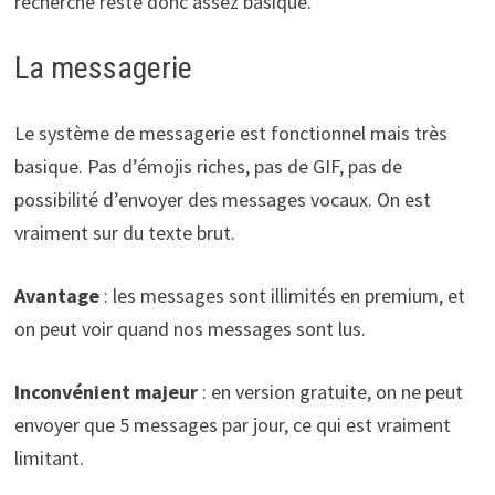
recherche reste donc assez basique.
La messagerie
Le système de messagerie est fonctionnel mais très
basique. Pas d’émojis riches, pas de GIF, pas de
possibilité d’envoyer des messages vocaux. On est
vraiment sur du texte brut.
Avantage
: les messages sont illimités en premium, et
on peut voir quand nos messages sont lus.
Inconvénient majeur
: en version gratuite, on ne peut
envoyer que 5 messages par jour, ce qui est vraiment
limitant.