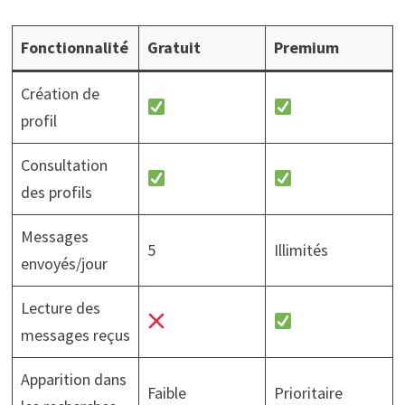
Fonctionnalité
Gratuit
Premium
Création de
profil
Consultation
des profils
Messages
5
Illimités
envoyés/jour
Lecture des
messages reçus
Apparition dans
Faible
Prioritaire