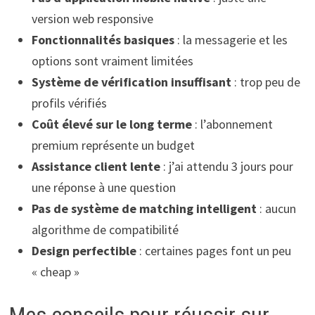
version web responsive
Fonctionnalités basiques
: la messagerie et les
options sont vraiment limitées
Système de vérification insuffisant
: trop peu de
profils vérifiés
Coût élevé sur le long terme
: l’abonnement
premium représente un budget
Assistance client lente
: j’ai attendu 3 jours pour
une réponse à une question
Pas de système de matching intelligent
: aucun
algorithme de compatibilité
Design perfectible
: certaines pages font un peu
« cheap »
Mes conseils pour réussir sur