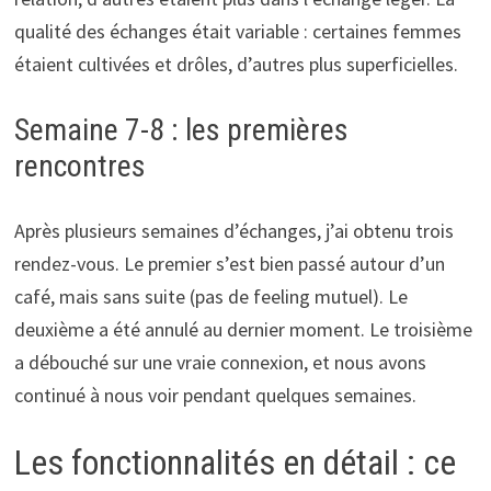
qualité des échanges était variable : certaines femmes
étaient cultivées et drôles, d’autres plus superficielles.
Semaine 7-8 : les premières
rencontres
Après plusieurs semaines d’échanges, j’ai obtenu trois
rendez-vous. Le premier s’est bien passé autour d’un
café, mais sans suite (pas de feeling mutuel). Le
deuxième a été annulé au dernier moment. Le troisième
a débouché sur une vraie connexion, et nous avons
continué à nous voir pendant quelques semaines.
Les fonctionnalités en détail : ce