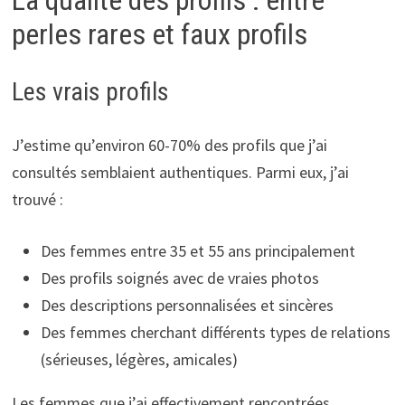
perles rares et faux profils
Les vrais profils
J’estime qu’environ 60-70% des profils que j’ai
consultés semblaient authentiques. Parmi eux, j’ai
trouvé :
Des femmes entre 35 et 55 ans principalement
Des profils soignés avec de vraies photos
Des descriptions personnalisées et sincères
Des femmes cherchant différents types de relations
(sérieuses, légères, amicales)
Les femmes que j’ai effectivement rencontrées