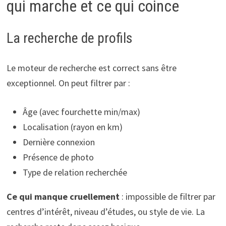
qui marche et ce qui coince
La recherche de profils
Le moteur de recherche est correct sans être
exceptionnel. On peut filtrer par :
Âge (avec fourchette min/max)
Localisation (rayon en km)
Dernière connexion
Présence de photo
Type de relation recherchée
Ce qui manque cruellement
: impossible de filtrer par
centres d’intérêt, niveau d’études, ou style de vie. La