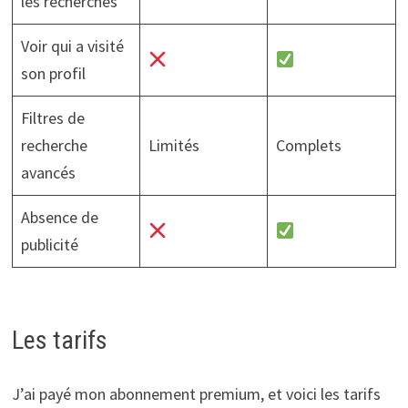
les recherches
Voir qui a visité
son profil
Filtres de
recherche
Limités
Complets
avancés
Absence de
publicité
Les tarifs
J’ai payé mon abonnement premium, et voici les tarifs