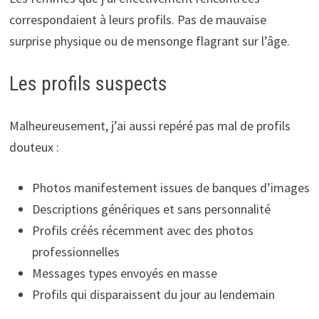
correspondaient à leurs profils. Pas de mauvaise
surprise physique ou de mensonge flagrant sur l’âge.
Les profils suspects
Malheureusement, j’ai aussi repéré pas mal de profils
douteux :
Photos manifestement issues de banques d’images
Descriptions génériques et sans personnalité
Profils créés récemment avec des photos
professionnelles
Messages types envoyés en masse
Profils qui disparaissent du jour au lendemain