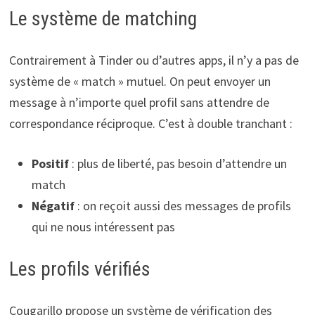
Le système de matching
Contrairement à Tinder ou d’autres apps, il n’y a pas de
système de « match » mutuel. On peut envoyer un
message à n’importe quel profil sans attendre de
correspondance réciproque. C’est à double tranchant :
Positif
: plus de liberté, pas besoin d’attendre un
match
Négatif
: on reçoit aussi des messages de profils
qui ne nous intéressent pas
Les profils vérifiés
Cougarillo propose un système de vérification des