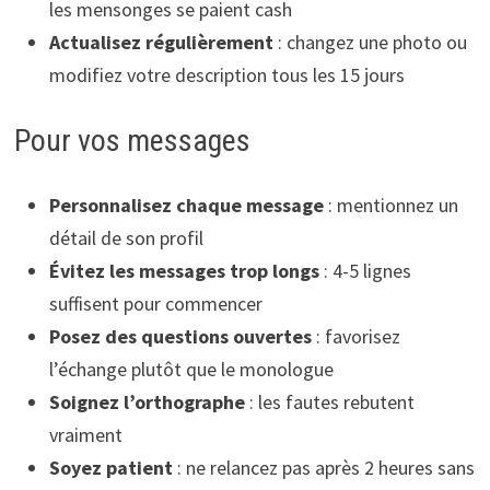
les mensonges se paient cash
Actualisez régulièrement
: changez une photo ou
modifiez votre description tous les 15 jours
Pour vos messages
Personnalisez chaque message
: mentionnez un
détail de son profil
Évitez les messages trop longs
: 4-5 lignes
suffisent pour commencer
Posez des questions ouvertes
: favorisez
l’échange plutôt que le monologue
Soignez l’orthographe
: les fautes rebutent
vraiment
Soyez patient
: ne relancez pas après 2 heures sans