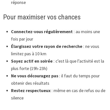
réponse
Pour maximiser vos chances
Connectez-vous régulièrement
: au moins une
fois par jour
Élargissez votre rayon de recherche
: ne vous
limitez pas à 10 km
Soyez actif en soirée
: c’est là que l’activité est la
plus forte (19h-23h)
Ne vous découragez pas
: il faut du temps pour
obtenir des résultats
Restez respectueux
: même en cas de refus ou de
silence