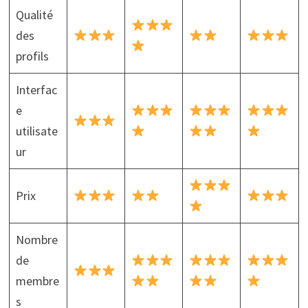
Qualité
des
profils
Interfac
e
utilisate
ur
Prix
Nombre
de
membre
s