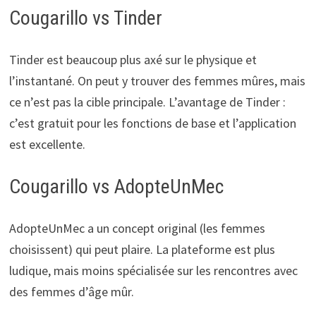
Cougarillo vs Tinder
Tinder est beaucoup plus axé sur le physique et
l’instantané. On peut y trouver des femmes mûres, mais
ce n’est pas la cible principale. L’avantage de Tinder :
c’est gratuit pour les fonctions de base et l’application
est excellente.
Cougarillo vs AdopteUnMec
AdopteUnMec a un concept original (les femmes
choisissent) qui peut plaire. La plateforme est plus
ludique, mais moins spécialisée sur les rencontres avec
des femmes d’âge mûr.