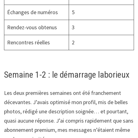
Échanges de numéros
5
Rendez-vous obtenus
3
Rencontres réelles
2
Semaine 1-2 : le démarrage laborieux
Les deux premières semaines ont été franchement
décevantes. J’avais optimisé mon profil, mis de belles
photos, rédigé une description soignée… et pourtant,
quasi aucune réponse. J’ai compris rapidement que sans
abonnement premium, mes messages n’étaient même