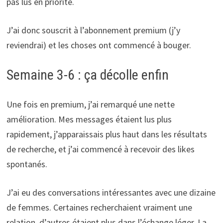
pas lus en priorité.
J’ai donc souscrit à l’abonnement premium (j’y
reviendrai) et les choses ont commencé à bouger.
Semaine 3-6 : ça décolle enfin
Une fois en premium, j’ai remarqué une nette
amélioration. Mes messages étaient lus plus
rapidement, j’apparaissais plus haut dans les résultats
de recherche, et j’ai commencé à recevoir des likes
spontanés.
J’ai eu des conversations intéressantes avec une dizaine
de femmes. Certaines recherchaient vraiment une
relation, d’autres étaient plus dans l’échange léger. La