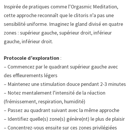
Inspirée de pratiques comme l’Orgasmic Meditation,
cette approche reconnaît que le clitoris n’a pas une
sensibilité uniforme. Imaginez le gland divisé en quatre
zones : supérieur gauche, supérieur droit, inférieur
gauche, inférieur droit.
Protocole d’exploration
:
– Commencez par le quadrant supérieur gauche avec
des effleurements légers
– Maintenez une stimulation douce pendant 2-3 minutes
– Notez mentalement l’intensité de la réaction
(frémissement, respiration, humidité)
– Passez au quadrant suivant avec la même approche
– Identifiez quelle(s) zone(s) génère(nt) le plus de plaisir
– Concentrez-vous ensuite sur ces zones privilégiées