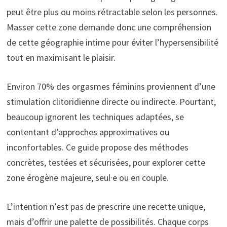
peut être plus ou moins rétractable selon les personnes.
Masser cette zone demande donc une compréhension
de cette géographie intime pour éviter l’hypersensibilité
tout en maximisant le plaisir.
Environ 70% des orgasmes féminins proviennent d’une
stimulation clitoridienne directe ou indirecte. Pourtant,
beaucoup ignorent les techniques adaptées, se
contentant d’approches approximatives ou
inconfortables. Ce guide propose des méthodes
concrètes, testées et sécurisées, pour explorer cette
zone érogène majeure, seul·e ou en couple.
L’intention n’est pas de prescrire une recette unique,
mais d’offrir une palette de possibilités. Chaque corps