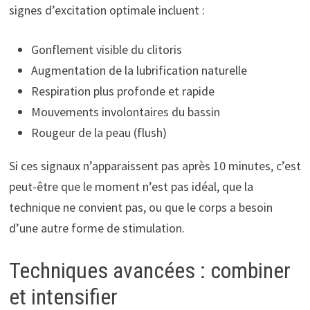
signes d’excitation optimale incluent :
Gonflement visible du clitoris
Augmentation de la lubrification naturelle
Respiration plus profonde et rapide
Mouvements involontaires du bassin
Rougeur de la peau (flush)
Si ces signaux n’apparaissent pas après 10 minutes, c’est
peut-être que le moment n’est pas idéal, que la
technique ne convient pas, ou que le corps a besoin
d’une autre forme de stimulation.
Techniques avancées : combiner
et intensifier