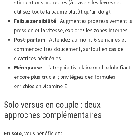
stimulations indirectes (à travers les lèvres) et
utilisez toute la paume plutôt qu’un doigt
Faible sensibilité
: Augmentez progressivement la
pression et la vitesse, explorez les zones internes
Post-partum
: Attendez au moins 6 semaines et
commencez très doucement, surtout en cas de
cicatrices périnéales
Ménopause
: L’atrophie tissulaire rend le lubrifiant
encore plus crucial ; privilégiez des formules
enrichies en vitamine E
Solo versus en couple : deux
approches complémentaires
En solo
, vous bénéficiez :