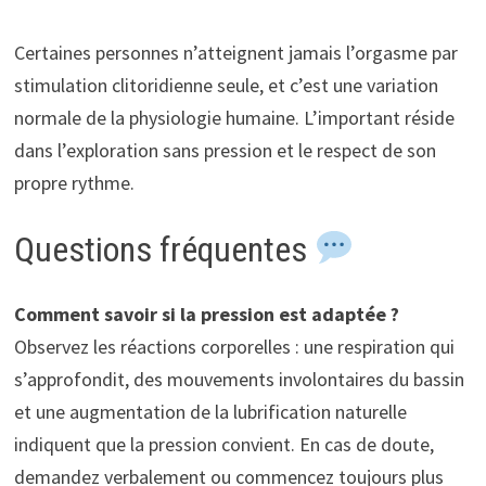
Certaines personnes n’atteignent jamais l’orgasme par
stimulation clitoridienne seule, et c’est une variation
normale de la physiologie humaine. L’important réside
dans l’exploration sans pression et le respect de son
propre rythme.
Questions fréquentes
Comment savoir si la pression est adaptée ?
Observez les réactions corporelles : une respiration qui
s’approfondit, des mouvements involontaires du bassin
et une augmentation de la lubrification naturelle
indiquent que la pression convient. En cas de doute,
demandez verbalement ou commencez toujours plus