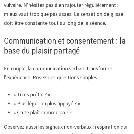
vulvaire. N’hésitez pas à en rajouter régulièrement :
mieux vaut trop que pas assez. La sensation de glisse
doit être constante tout au long de la séance.
Communication et consentement : la
base du plaisir partagé
En couple, la communication verbale transforme
l’expérience. Posez des questions simples :
« Tu es prêt·e ? »
« Plus léger ou plus appuyé ? »
« Ça te plaît comme ça ? »
Observez aussi les signaux non-verbaux : respiration qui