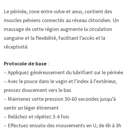
Le périnée, zone entre vulve et anus, contient des
muscles pelviens connectés au réseau clitoridien. Un
massage de cette région augmente la circulation
sanguine et la flexibilité, facilitant l’accès et la
réceptivité.
Protocole de base
:
– Appliquez généreusement du lubrifiant sur le périnée
– Avec le pouce dans le vagin et l’index à l’extérieur,
pressez doucement vers le bas
– Maintenez cette pression 30-60 secondes jusqu’à
sentir un léger étirement
– Relâchez et répétez 3-4 fois
– Effectuez ensuite des mouvements en U, de 6h à 3h