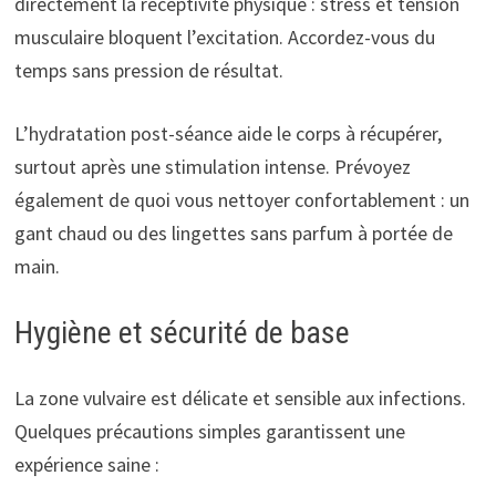
directement la réceptivité physique : stress et tension
musculaire bloquent l’excitation. Accordez-vous du
temps sans pression de résultat.
L’hydratation post-séance aide le corps à récupérer,
surtout après une stimulation intense. Prévoyez
également de quoi vous nettoyer confortablement : un
gant chaud ou des lingettes sans parfum à portée de
main.
Hygiène et sécurité de base
La zone vulvaire est délicate et sensible aux infections.
Quelques précautions simples garantissent une
expérience saine :