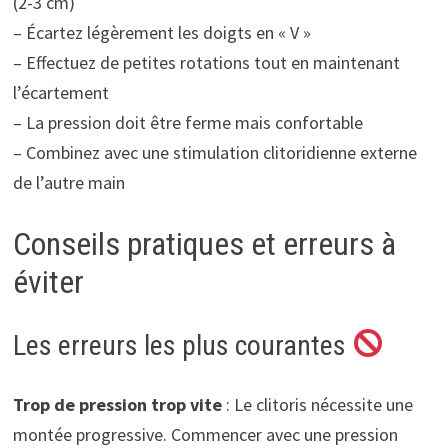
(2-3 cm)
– Écartez légèrement les doigts en « V »
– Effectuez de petites rotations tout en maintenant
l’écartement
– La pression doit être ferme mais confortable
– Combinez avec une stimulation clitoridienne externe
de l’autre main
Conseils pratiques et erreurs à
éviter
Les erreurs les plus courantes
Trop de pression trop vite
: Le clitoris nécessite une
montée progressive. Commencer avec une pression