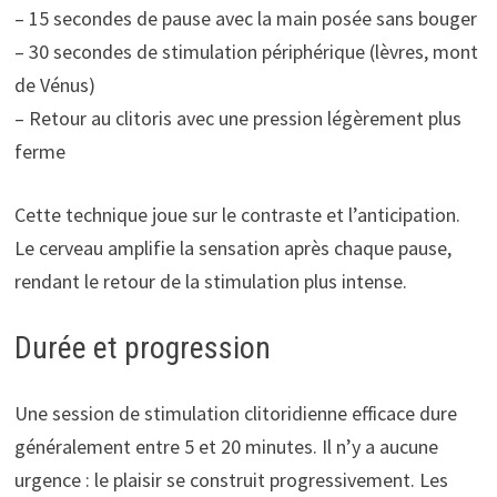
– 15 secondes de pause avec la main posée sans bouger
– 30 secondes de stimulation périphérique (lèvres, mont
de Vénus)
– Retour au clitoris avec une pression légèrement plus
ferme
Cette technique joue sur le contraste et l’anticipation.
Le cerveau amplifie la sensation après chaque pause,
rendant le retour de la stimulation plus intense.
Durée et progression
Une session de stimulation clitoridienne efficace dure
généralement entre 5 et 20 minutes. Il n’y a aucune
urgence : le plaisir se construit progressivement. Les