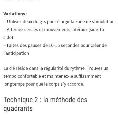
Variations
:
– Utilisez deux doigts pour élargir la zone de stimulation
– Alternez cercles et mouvements latéraux (side-to-
side)
– Faites des pauses de 10-15 secondes pour créer de
l’anticipation
La clé réside dans la régularité du rythme. Trouvez un
tempo confortable et maintenez-le suffisamment
longtemps pour que le corps s’y accorde.
Technique 2 : la méthode des
quadrants