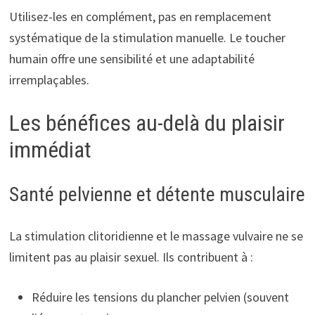
Utilisez-les en complément, pas en remplacement
systématique de la stimulation manuelle. Le toucher
humain offre une sensibilité et une adaptabilité
irremplaçables.
Les bénéfices au-delà du plaisir
immédiat
Santé pelvienne et détente musculaire
La stimulation clitoridienne et le massage vulvaire ne se
limitent pas au plaisir sexuel. Ils contribuent à :
Réduire les tensions du plancher pelvien (souvent