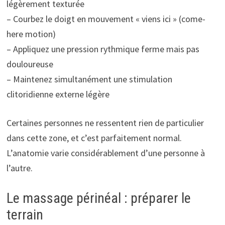
légèrement texturée
– Courbez le doigt en mouvement « viens ici » (come-
here motion)
– Appliquez une pression rythmique ferme mais pas
douloureuse
– Maintenez simultanément une stimulation
clitoridienne externe légère
Certaines personnes ne ressentent rien de particulier
dans cette zone, et c’est parfaitement normal.
L’anatomie varie considérablement d’une personne à
l’autre.
Le massage périnéal : préparer le
terrain