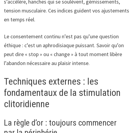
s’accélère, hanches qui se soulèvent, gémissements,
tension musculaire. Ces indices guident vos ajustements
en temps réel.
Le consentement continu n’est pas qu’une question
éthique : c’est un aphrodisiaque puissant. Savoir qu’on
peut dire « stop » ou « change » à tout moment libère
l’abandon nécessaire au plaisir intense.
Techniques externes : les
fondamentaux de la stimulation
clitoridienne
La règle d’or : toujours commencer
par la périphérie