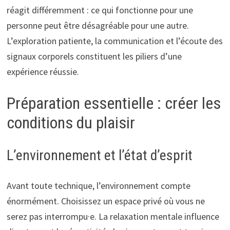
réagit différemment : ce qui fonctionne pour une
personne peut être désagréable pour une autre.
L’exploration patiente, la communication et l’écoute des
signaux corporels constituent les piliers d’une
expérience réussie.
Préparation essentielle : créer les
conditions du plaisir
L’environnement et l’état d’esprit
Avant toute technique, l’environnement compte
énormément. Choisissez un espace privé où vous ne
serez pas interrompu·e. La relaxation mentale influence