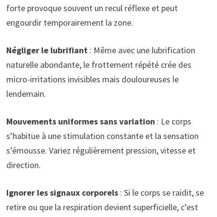
forte provoque souvent un recul réflexe et peut
engourdir temporairement la zone.
Négliger le lubrifiant
: Même avec une lubrification
naturelle abondante, le frottement répété crée des
micro-irritations invisibles mais douloureuses le
lendemain.
Mouvements uniformes sans variation
: Le corps
s’habitue à une stimulation constante et la sensation
s’émousse. Variez régulièrement pression, vitesse et
direction.
Ignorer les signaux corporels
: Si le corps se raidit, se
retire ou que la respiration devient superficielle, c’est