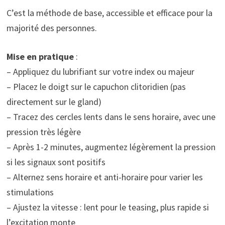
C’est la méthode de base, accessible et efficace pour la
majorité des personnes.
Mise en pratique
:
– Appliquez du lubrifiant sur votre index ou majeur
– Placez le doigt sur le capuchon clitoridien (pas
directement sur le gland)
– Tracez des cercles lents dans le sens horaire, avec une
pression très légère
– Après 1-2 minutes, augmentez légèrement la pression
si les signaux sont positifs
– Alternez sens horaire et anti-horaire pour varier les
stimulations
– Ajustez la vitesse : lent pour le teasing, plus rapide si
l’excitation monte