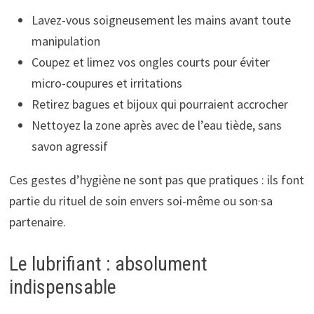
Lavez-vous soigneusement les mains avant toute
manipulation
Coupez et limez vos ongles courts pour éviter
micro-coupures et irritations
Retirez bagues et bijoux qui pourraient accrocher
Nettoyez la zone après avec de l’eau tiède, sans
savon agressif
Ces gestes d’hygiène ne sont pas que pratiques : ils font
partie du rituel de soin envers soi-même ou son·sa
partenaire.
Le lubrifiant : absolument
indispensable