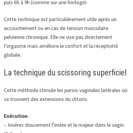
puis 6h à 9h (comme sur une horloge)
Cette technique est particulièrement utile après un
accouchement ou en cas de tension musculaire
pelvienne chronique. Elle ne vise pas directement
l’orgasme mais améliore le confort et la réceptivité
globale.
La technique du scissoring superficiel
Cette méthode stimule les parois vaginales latérales où
se trouvent des extensions du clitoris.
Exécution
:
– Insérez doucement l’index et le majeur dans le vagin