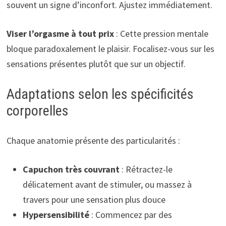
souvent un signe d’inconfort. Ajustez immédiatement.
Viser l’orgasme à tout prix
: Cette pression mentale
bloque paradoxalement le plaisir. Focalisez-vous sur les
sensations présentes plutôt que sur un objectif.
Adaptations selon les spécificités
corporelles
Chaque anatomie présente des particularités :
Capuchon très couvrant
: Rétractez-le
délicatement avant de stimuler, ou massez à
travers pour une sensation plus douce
Hypersensibilité
: Commencez par des