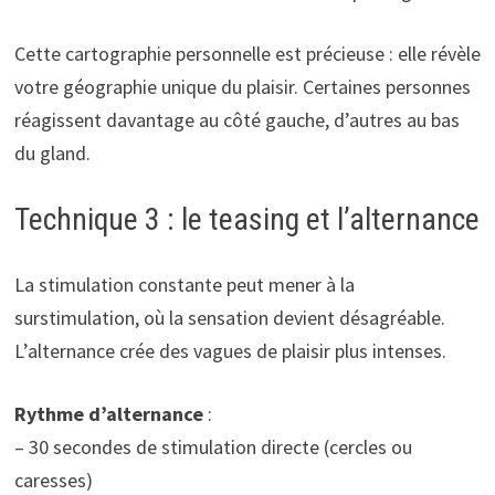
Cette cartographie personnelle est précieuse : elle révèle
votre géographie unique du plaisir. Certaines personnes
réagissent davantage au côté gauche, d’autres au bas
du gland.
Technique 3 : le teasing et l’alternance
La stimulation constante peut mener à la
surstimulation, où la sensation devient désagréable.
L’alternance crée des vagues de plaisir plus intenses.
Rythme d’alternance
:
– 30 secondes de stimulation directe (cercles ou
caresses)