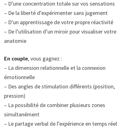
– D’une concentration totale sur vos sensations
– De la liberté d’expérimenter sans jugement
– D’un apprentissage de votre propre réactivité
– De l’utilisation d’un miroir pour visualiser votre
anatomie
En couple
, vous gagnez :
– La dimension relationnelle et la connexion
émotionnelle
– Des angles de stimulation différents (position,
pression)
– La possibilité de combiner plusieurs zones
simultanément
– Le partage verbal de l’expérience en temps réel