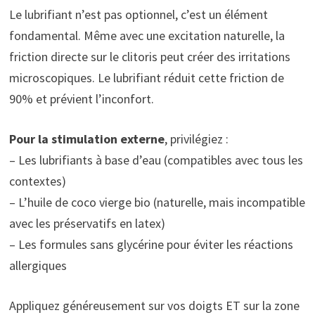
Le lubrifiant n’est pas optionnel, c’est un élément
fondamental. Même avec une excitation naturelle, la
friction directe sur le clitoris peut créer des irritations
microscopiques. Le lubrifiant réduit cette friction de
90% et prévient l’inconfort.
Pour la stimulation externe
, privilégiez :
– Les lubrifiants à base d’eau (compatibles avec tous les
contextes)
– L’huile de coco vierge bio (naturelle, mais incompatible
avec les préservatifs en latex)
– Les formules sans glycérine pour éviter les réactions
allergiques
Appliquez généreusement sur vos doigts ET sur la zone