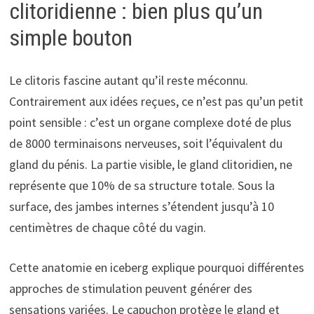
clitoridienne : bien plus qu’un
simple bouton
Le clitoris fascine autant qu’il reste méconnu.
Contrairement aux idées reçues, ce n’est pas qu’un petit
point sensible : c’est un organe complexe doté de plus
de 8000 terminaisons nerveuses, soit l’équivalent du
gland du pénis. La partie visible, le gland clitoridien, ne
représente que 10% de sa structure totale. Sous la
surface, des jambes internes s’étendent jusqu’à 10
centimètres de chaque côté du vagin.
Cette anatomie en iceberg explique pourquoi différentes
approches de stimulation peuvent générer des
sensations variées. Le capuchon protège le gland et