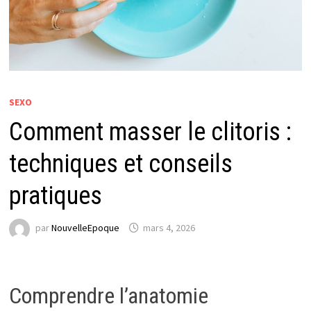
SEXO
Comment masser le clitoris :
techniques et conseils
pratiques
par
NouvelleEpoque
mars 4, 2026
Comprendre l’anatomie