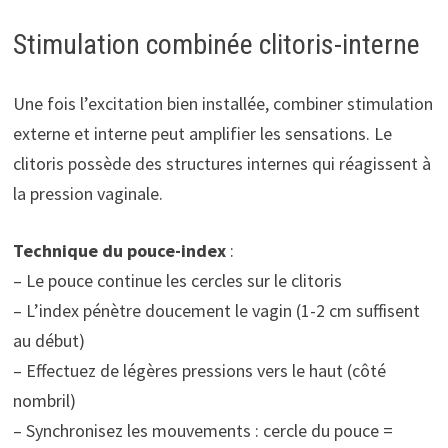
Stimulation combinée clitoris-interne
Une fois l’excitation bien installée, combiner stimulation
externe et interne peut amplifier les sensations. Le
clitoris possède des structures internes qui réagissent à
la pression vaginale.
Technique du pouce-index
:
– Le pouce continue les cercles sur le clitoris
– L’index pénètre doucement le vagin (1-2 cm suffisent
au début)
– Effectuez de légères pressions vers le haut (côté
nombril)
– Synchronisez les mouvements : cercle du pouce =