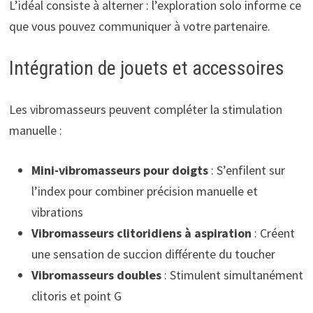
L’idéal consiste à alterner : l’exploration solo informe ce
que vous pouvez communiquer à votre partenaire.
Intégration de jouets et accessoires
Les vibromasseurs peuvent compléter la stimulation
manuelle :
Mini-vibromasseurs pour doigts
: S’enfilent sur
l’index pour combiner précision manuelle et
vibrations
Vibromasseurs clitoridiens à aspiration
: Créent
une sensation de succion différente du toucher
Vibromasseurs doubles
: Stimulent simultanément
clitoris et point G