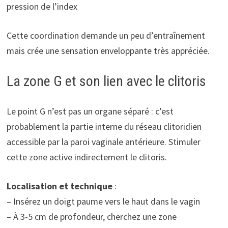
pression de l’index
Cette coordination demande un peu d’entraînement
mais crée une sensation enveloppante très appréciée.
La zone G et son lien avec le clitoris
Le point G n’est pas un organe séparé : c’est
probablement la partie interne du réseau clitoridien
accessible par la paroi vaginale antérieure. Stimuler
cette zone active indirectement le clitoris.
Localisation et technique
:
– Insérez un doigt paume vers le haut dans le vagin
– À 3-5 cm de profondeur, cherchez une zone