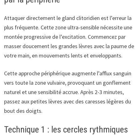
Attaquer directement le gland clitoridien est l’erreur la
plus fréquente. Cette zone ultra-sensible nécessite une
montée progressive de l’excitation. Commencez par
masser doucement les grandes lèvres avec la paume de
votre main, en mouvements lents et enveloppants.
Cette approche périphérique augmente l’afflux sanguin
vers toute la zone vulvaire, provoquant un gonflement
naturel et une sensibilité accrue. Après 2-3 minutes,
passez aux petites lèvres avec des caresses légères du
bout des doigts.
Technique 1 : les cercles rythmiques