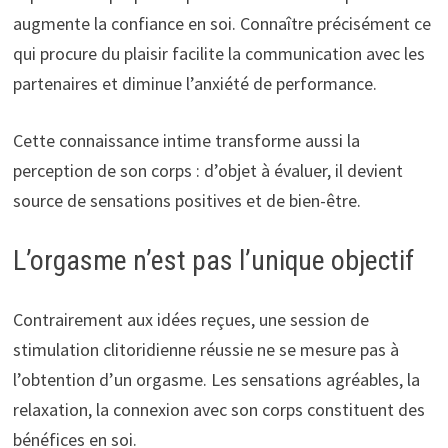
augmente la confiance en soi. Connaître précisément ce
qui procure du plaisir facilite la communication avec les
partenaires et diminue l’anxiété de performance.
Cette connaissance intime transforme aussi la
perception de son corps : d’objet à évaluer, il devient
source de sensations positives et de bien-être.
L’orgasme n’est pas l’unique objectif
Contrairement aux idées reçues, une session de
stimulation clitoridienne réussie ne se mesure pas à
l’obtention d’un orgasme. Les sensations agréables, la
relaxation, la connexion avec son corps constituent des
bénéfices en soi.