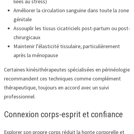
liées au stress)
Améliorer la circulation sanguine dans toute la zone
génitale
Assouplir les tissus cicatriciels post-partum ou post-
chirurgicaux
Maintenir l’élasticité tissulaire, particulièrement
après la ménopause
Certaines kinésithérapeutes spécialisées en périnéologie
recommandent ces techniques comme complément
thérapeutique, toujours en accord avec un suivi
professionnel.
Connexion corps-esprit et confiance
Explorer son propre corps réduit la honte corporelle et