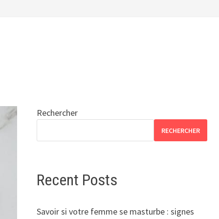
Rechercher
RECHERCHER
Recent Posts
Savoir si votre femme se masturbe : signes