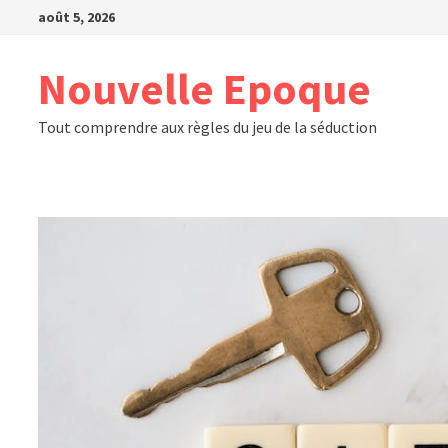
Passer
août 5, 2026
au
contenu
Nouvelle Epoque
Tout comprendre aux règles du jeu de la séduction