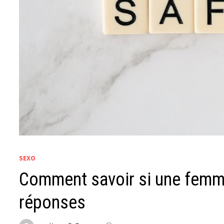
SEXO
Comment savoir si une femme
réponses