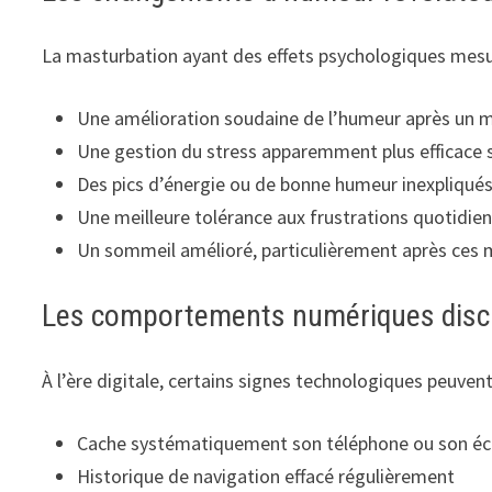
La masturbation ayant des effets psychologiques mesu
Une amélioration soudaine de l’humeur après un 
Une gestion du stress apparemment plus efficace 
Des pics d’énergie ou de bonne humeur inexpliqué
Une meilleure tolérance aux frustrations quotidie
Un sommeil amélioré, particulièrement après ces
Les comportements numériques disc
À l’ère digitale, certains signes technologiques peuvent 
Cache systématiquement son téléphone ou son éc
Historique de navigation effacé régulièrement