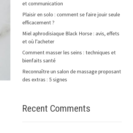
et communication
Plaisir en solo : comment se faire jouir seule
efficacement ?
Miel aphrodisiaque Black Horse : avis, effets
et où l’acheter
Comment masser les seins : techniques et
bienfaits santé
Reconnaître un salon de massage proposant
des extras : 5 signes
Recent Comments