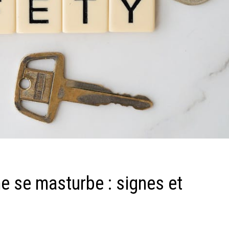
 se masturbe : signes et