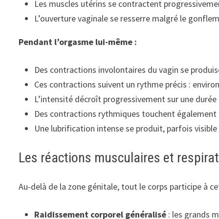
Les muscles utérins se contractent progressiveme
L’ouverture vaginale se resserre malgré le gonfle
Pendant l’orgasme lui-même :
Des contractions involontaires du vagin se produis
Ces contractions suivent un rythme précis : environ
L’intensité décroît progressivement sur une durée
Des contractions rythmiques touchent également l
Une lubrification intense se produit, parfois visibl
Les réactions musculaires et respira
Au-delà de la zone génitale, tout le corps participe à ce
Raidissement corporel généralisé
: les grands m