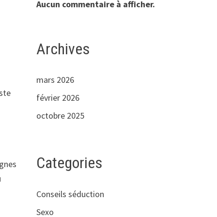
Aucun commentaire à afficher.
Archives
mars 2026
ste
février 2026
octobre 2025
Categories
ignes
u
Conseils séduction
Sexo