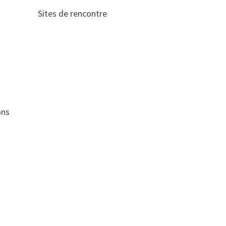
Sites de rencontre
ons